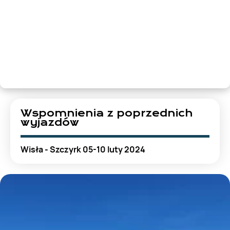
Wspomnienia z poprzednich
wyjazdów
Wisła - Szczyrk 05-10 luty 2024