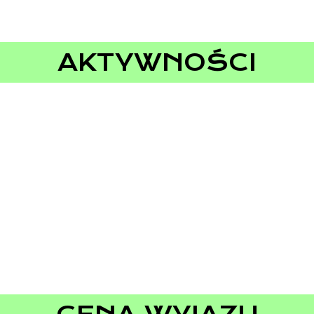
AKTYWNOŚCI